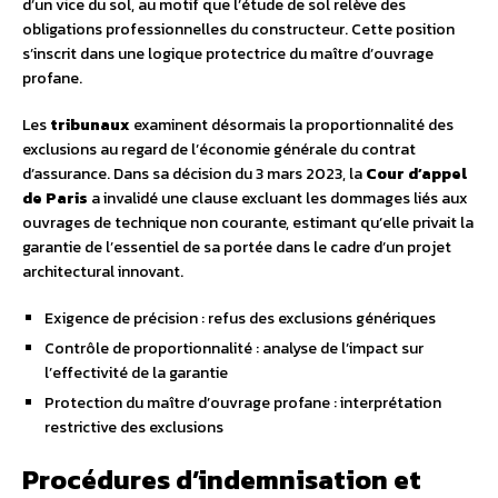
d’un vice du sol, au motif que l’étude de sol relève des
obligations professionnelles du constructeur. Cette position
s’inscrit dans une logique protectrice du maître d’ouvrage
profane.
Les
tribunaux
examinent désormais la proportionnalité des
exclusions au regard de l’économie générale du contrat
d’assurance. Dans sa décision du 3 mars 2023, la
Cour d’appel
de Paris
a invalidé une clause excluant les dommages liés aux
ouvrages de technique non courante, estimant qu’elle privait la
garantie de l’essentiel de sa portée dans le cadre d’un projet
architectural innovant.
Exigence de précision : refus des exclusions génériques
Contrôle de proportionnalité : analyse de l’impact sur
l’effectivité de la garantie
Protection du maître d’ouvrage profane : interprétation
restrictive des exclusions
Procédures d’indemnisation et