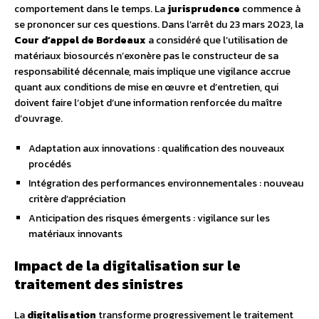
comportement dans le temps. La
jurisprudence
commence à
se prononcer sur ces questions. Dans l’arrêt du 23 mars 2023, la
Cour d’appel de Bordeaux
a considéré que l’utilisation de
matériaux biosourcés n’exonère pas le constructeur de sa
responsabilité décennale, mais implique une vigilance accrue
quant aux conditions de mise en œuvre et d’entretien, qui
doivent faire l’objet d’une information renforcée du maître
d’ouvrage.
Adaptation aux innovations : qualification des nouveaux
procédés
Intégration des performances environnementales : nouveau
critère d’appréciation
Anticipation des risques émergents : vigilance sur les
matériaux innovants
Impact de la digitalisation sur le
traitement des sinistres
La
digitalisation
transforme progressivement le traitement