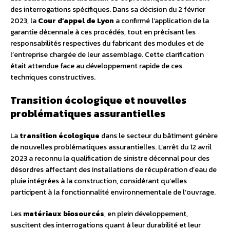
des interrogations spécifiques. Dans sa décision du 2 février
2023, la
Cour d’appel de Lyon
a confirmé l’application de la
garantie décennale à ces procédés, tout en précisant les
responsabilités respectives du fabricant des modules et de
l’entreprise chargée de leur assemblage. Cette clarification
était attendue face au développement rapide de ces
techniques constructives.
Transition écologique et nouvelles
problématiques assurantielles
La
transition écologique
dans le secteur du bâtiment génère
de nouvelles problématiques assurantielles. L’arrêt du 12 avril
2023 a reconnu la qualification de sinistre décennal pour des
désordres affectant des installations de récupération d’eau de
pluie intégrées à la construction, considérant qu’elles
participent à la fonctionnalité environnementale de l’ouvrage.
Les
matériaux biosourcés
, en plein développement,
suscitent des interrogations quant à leur durabilité et leur