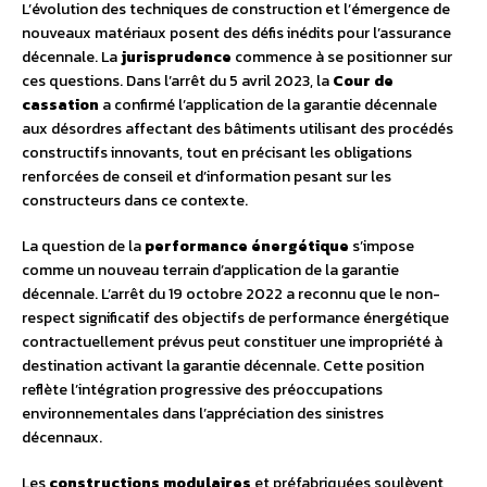
L’évolution des techniques de construction et l’émergence de
nouveaux matériaux posent des défis inédits pour l’assurance
décennale. La
jurisprudence
commence à se positionner sur
ces questions. Dans l’arrêt du 5 avril 2023, la
Cour de
cassation
a confirmé l’application de la garantie décennale
aux désordres affectant des bâtiments utilisant des procédés
constructifs innovants, tout en précisant les obligations
renforcées de conseil et d’information pesant sur les
constructeurs dans ce contexte.
La question de la
performance énergétique
s’impose
comme un nouveau terrain d’application de la garantie
décennale. L’arrêt du 19 octobre 2022 a reconnu que le non-
respect significatif des objectifs de performance énergétique
contractuellement prévus peut constituer une impropriété à
destination activant la garantie décennale. Cette position
reflète l’intégration progressive des préoccupations
environnementales dans l’appréciation des sinistres
décennaux.
Les
constructions modulaires
et préfabriquées soulèvent