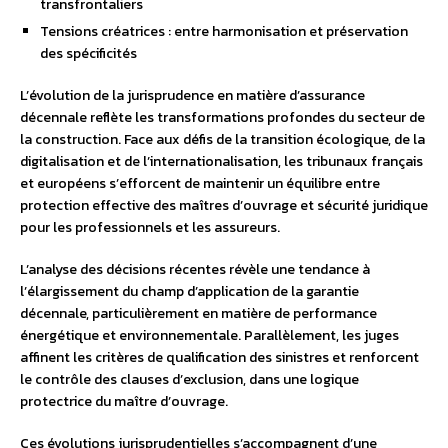
transfrontaliers
Tensions créatrices : entre harmonisation et préservation
des spécificités
L’évolution de la jurisprudence en matière d’assurance
décennale reflète les transformations profondes du secteur de
la construction. Face aux défis de la transition écologique, de la
digitalisation et de l’internationalisation, les tribunaux français
et européens s’efforcent de maintenir un équilibre entre
protection effective des maîtres d’ouvrage et sécurité juridique
pour les professionnels et les assureurs.
L’analyse des décisions récentes révèle une tendance à
l’élargissement du champ d’application de la garantie
décennale, particulièrement en matière de performance
énergétique et environnementale. Parallèlement, les juges
affinent les critères de qualification des sinistres et renforcent
le contrôle des clauses d’exclusion, dans une logique
protectrice du maître d’ouvrage.
Ces évolutions jurisprudentielles s’accompagnent d’une