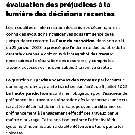
évaluation des préjudices à la
lumière des décisions récentes
Les modalités d’indemnisation des sinistres décennaux ont
connu des évolutions significatives sous l’influence de la
jurisprudence récente. La
Cour de cassation
, dans son arrêt
du 25 janvier 2023, a précisé que l’indemnité due au titre de la
garantie décennale doit couvrir l’intégralité des travaux
nécessaires à la réparation des désordres, y compris les
travaux accessoires indispensables à la remise en état.
La question du
préfinancement des travaux
par l’assureur
dommages-ouvrage a été tranchée par l’arrêt du 6 juillet 2022.
La
Haute juridiction
a confirmé l’obligation pour l’assureur de
préfinancer les travaux de réparation dès la reconnaissance du
caractère décennal du sinistre, sans pouvoir conditionner ce
préfinancement à l’engagement effectif des travaux par le
maître d’ouvrage. Cette position renforce l’effectivité du
système d’indemnisation à double détente instauré par la loi
Spinetta.