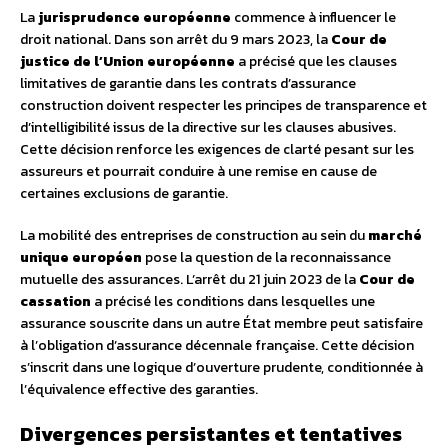
La
jurisprudence européenne
commence à influencer le
droit national. Dans son arrêt du 9 mars 2023, la
Cour de
justice de l’Union européenne
a précisé que les clauses
limitatives de garantie dans les contrats d’assurance
construction doivent respecter les principes de transparence et
d’intelligibilité issus de la directive sur les clauses abusives.
Cette décision renforce les exigences de clarté pesant sur les
assureurs et pourrait conduire à une remise en cause de
certaines exclusions de garantie.
La mobilité des entreprises de construction au sein du
marché
unique européen
pose la question de la reconnaissance
mutuelle des assurances. L’arrêt du 21 juin 2023 de la
Cour de
cassation
a précisé les conditions dans lesquelles une
assurance souscrite dans un autre État membre peut satisfaire
à l’obligation d’assurance décennale française. Cette décision
s’inscrit dans une logique d’ouverture prudente, conditionnée à
l’équivalence effective des garanties.
Divergences persistantes et tentatives