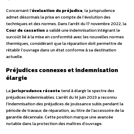
Concernant l’
évaluation du préjudice
, la jurisprudence
admet désormais la prise en compte de l’évolution des
techniques et des normes. Dans l’arrêt du 17 novembre 2022, la
Cour de cassation
a validé une indemnisation intégrant le
surcoût lié à la mise en conformité avec les nouvelles normes
thermiques, considérant que la réparation doit permettre de
rétablir l’ouvrage dans un état conforme à sa destination
actuelle.
Préjudices connexes et indemnisation
élargie
La
jurisprudence récente
tend à élargir le spectre des
préjudices indemnisables. L’arrêt du 14 juin 2023 a reconnu
l’indemnisation des préjudices de jouissance subis pendant la
période de travaux de réparation, au titre de l’accessoire de la
garantie décennale. Cette position marque une avancée
notable dans la protection des maîtres d’ouvrage.