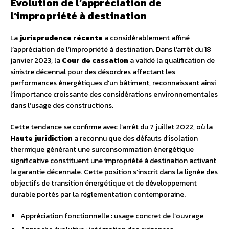
Évolution de l’appréciation de
l’impropriété à destination
La
jurisprudence récente
a considérablement affiné
l’appréciation de l’impropriété à destination. Dans l’arrêt du 18
janvier 2023, la
Cour de cassation
a validé la qualification de
sinistre décennal pour des désordres affectant les
performances énergétiques d’un bâtiment, reconnaissant ainsi
l’importance croissante des considérations environnementales
dans l’usage des constructions.
Cette tendance se confirme avec l’arrêt du 7 juillet 2022, où la
Haute juridiction
a reconnu que des défauts d’isolation
thermique générant une surconsommation énergétique
significative constituent une impropriété à destination activant
la garantie décennale. Cette position s’inscrit dans la lignée des
objectifs de transition énergétique et de développement
durable portés par la réglementation contemporaine.
Appréciation fonctionnelle : usage concret de l’ouvrage