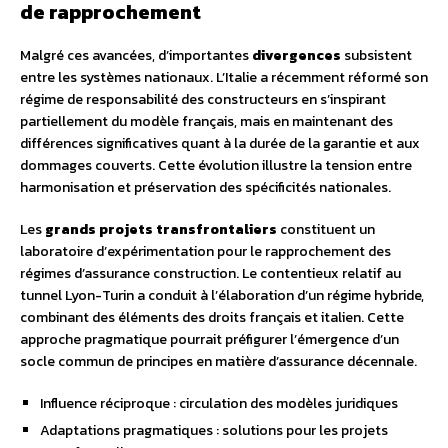
de rapprochement
Malgré ces avancées, d’importantes
divergences
subsistent
entre les systèmes nationaux. L’Italie a récemment réformé son
régime de responsabilité des constructeurs en s’inspirant
partiellement du modèle français, mais en maintenant des
différences significatives quant à la durée de la garantie et aux
dommages couverts. Cette évolution illustre la tension entre
harmonisation et préservation des spécificités nationales.
Les
grands projets transfrontaliers
constituent un
laboratoire d’expérimentation pour le rapprochement des
régimes d’assurance construction. Le contentieux relatif au
tunnel Lyon-Turin a conduit à l’élaboration d’un régime hybride,
combinant des éléments des droits français et italien. Cette
approche pragmatique pourrait préfigurer l’émergence d’un
socle commun de principes en matière d’assurance décennale.
Influence réciproque : circulation des modèles juridiques
Adaptations pragmatiques : solutions pour les projets