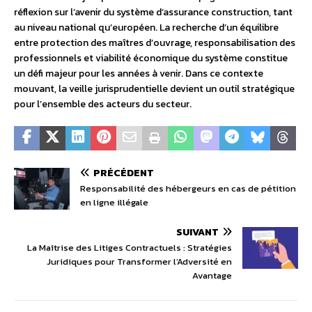
réflexion sur l’avenir du système d’assurance construction, tant
au niveau national qu’européen. La recherche d’un équilibre
entre protection des maîtres d’ouvrage, responsabilisation des
professionnels et viabilité économique du système constitue
un défi majeur pour les années à venir. Dans ce contexte
mouvant, la veille jurisprudentielle devient un outil stratégique
pour l’ensemble des acteurs du secteur.
PRÉCÉDENT
Responsabilité des hébergeurs en cas de pétition
en ligne illégale
SUIVANT
La Maîtrise des Litiges Contractuels : Stratégies
Juridiques pour Transformer l’Adversité en
Avantage