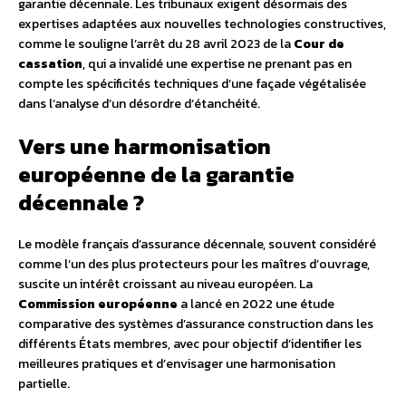
garantie décennale. Les tribunaux exigent désormais des
expertises adaptées aux nouvelles technologies constructives,
comme le souligne l’arrêt du 28 avril 2023 de la
Cour de
cassation
, qui a invalidé une expertise ne prenant pas en
compte les spécificités techniques d’une façade végétalisée
dans l’analyse d’un désordre d’étanchéité.
Vers une harmonisation
européenne de la garantie
décennale ?
Le modèle français d’assurance décennale, souvent considéré
comme l’un des plus protecteurs pour les maîtres d’ouvrage,
suscite un intérêt croissant au niveau européen. La
Commission européenne
a lancé en 2022 une étude
comparative des systèmes d’assurance construction dans les
différents États membres, avec pour objectif d’identifier les
meilleures pratiques et d’envisager une harmonisation
partielle.