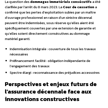
La question des
dommages immatériels consécutifs
a été
clarifiée par l’arrêt du 8 mars 2023. La
Cour de cassation
a
confirmé que les pertes d’exploitation subies par un maître
d’ouvrage professionnel en raison d’un sinistre décennal
peuvent être indemnisées, sous réserve qu’elles aient été
spécifiquement couvertes par une extension de garantie et
qu’elles soient directement consécutives au dommage
matériel garanti.
Indemnisation intégrale : couverture de tous les travaux
nécessaires
Préfinancement facilité : obligation indépendante de
l’engagement des travaux
Spectre élargi : reconnaissance des préjudices accessoires
Perspectives et enjeux futurs de
l’assurance décennale face aux
innovations constructives