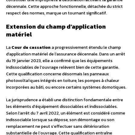
décennale. Cette approche fonctionnelle, détachée du strict
respect des normes, marque un tournant significatif.
Extension du champ d’application
matériel
La
Cour de cassation
a progressivement étendu le champ
d’application matériel de l’assurance décennale. Dans un arrêt
du 19 janvier 2023, elle a confirmé que les équipements
indissociables de l’ouvrage relèvent bien de cette garantie.
Cette qualification concerne désormais les panneaux
photovoltaïques intégrés en toiture, les pompes à chaleur
incorporées au bâti, ou encore certains systèmes domotiques.
La jurisprudence a établi une distinction fondamentale entre
les éléments d’équipement dissociables et indissociables.
Selon l’arrêt du 7 avril 2022, un élément est considéré comme
indissociable lorsque sa dépose, son démontage ou son
remplacement ne peut s’effectuer sans détérioration
substantielle de l’ouvrage. Cette qualification entraîne