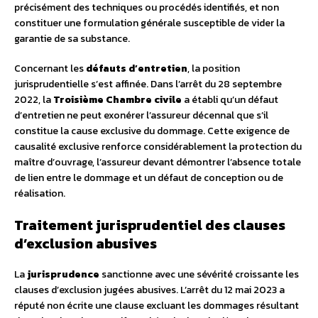
précisément des techniques ou procédés identifiés, et non
constituer une formulation générale susceptible de vider la
garantie de sa substance.
Concernant les
défauts d’entretien
, la position
jurisprudentielle s’est affinée. Dans l’arrêt du 28 septembre
2022, la
Troisième Chambre civile
a établi qu’un défaut
d’entretien ne peut exonérer l’assureur décennal que s’il
constitue la cause exclusive du dommage. Cette exigence de
causalité exclusive renforce considérablement la protection du
maître d’ouvrage, l’assureur devant démontrer l’absence totale
de lien entre le dommage et un défaut de conception ou de
réalisation.
Traitement jurisprudentiel des clauses
d’exclusion abusives
La
jurisprudence
sanctionne avec une sévérité croissante les
clauses d’exclusion jugées abusives. L’arrêt du 12 mai 2023 a
réputé non écrite une clause excluant les dommages résultant