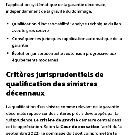
l’application systématique de la garantie décennale,
indépendamment de la gravité du dommage.
Qualification d’indissociabilité : analyse technique du lien
avec le gros œuvre
Conséquences juridiques : application automatique de la
garantie
Évolution jurisprudentielle : extension progressive aux
équipements modernes
Critères jurisprudentiels de
qualification des sinistres
décennaux
La qualification d’un sinistre comme relevant de la garantie
décennale repose sur des critères précis développés par la
jurisprudence. Le
critère de gravité
demeure central dans
cette appréciation. Selon la
Cour de cassation
(arrêt du 14
septembre 2022), le dommage doit soit compromettre la