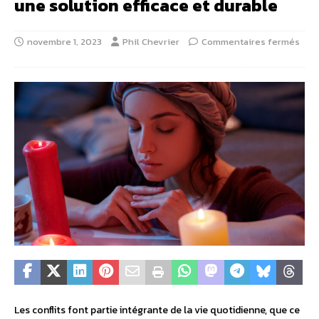
une solution efficace et durable
novembre 1, 2023
Phil Chevrier
Commentaires fermés
Les conflits font partie intégrante de la vie quotidienne, que ce