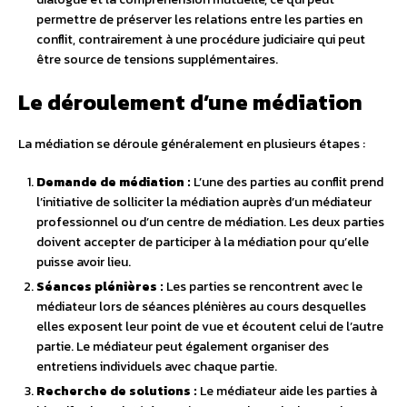
permettre de préserver les relations entre les parties en
conflit, contrairement à une procédure judiciaire qui peut
être source de tensions supplémentaires.
Le déroulement d’une médiation
La médiation se déroule généralement en plusieurs étapes :
Demande de médiation :
L’une des parties au conflit prend
l’initiative de solliciter la médiation auprès d’un médiateur
professionnel ou d’un centre de médiation. Les deux parties
doivent accepter de participer à la médiation pour qu’elle
puisse avoir lieu.
Séances plénières :
Les parties se rencontrent avec le
médiateur lors de séances plénières au cours desquelles
elles exposent leur point de vue et écoutent celui de l’autre
partie. Le médiateur peut également organiser des
entretiens individuels avec chaque partie.
Recherche de solutions :
Le médiateur aide les parties à