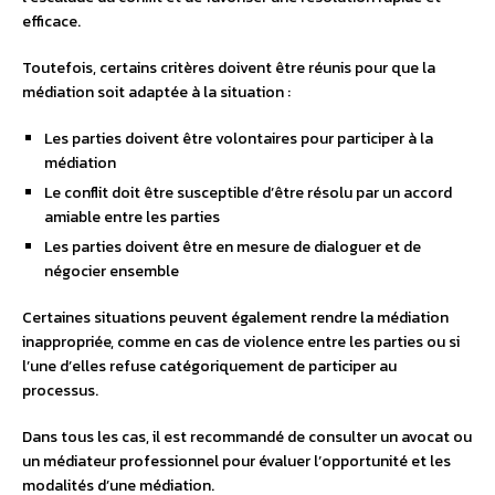
efficace.
Toutefois, certains critères doivent être réunis pour que la
médiation soit adaptée à la situation :
Les parties doivent être volontaires pour participer à la
médiation
Le conflit doit être susceptible d’être résolu par un accord
amiable entre les parties
Les parties doivent être en mesure de dialoguer et de
négocier ensemble
Certaines situations peuvent également rendre la médiation
inappropriée, comme en cas de violence entre les parties ou si
l’une d’elles refuse catégoriquement de participer au
processus.
Dans tous les cas, il est recommandé de consulter un avocat ou
un médiateur professionnel pour évaluer l’opportunité et les
modalités d’une médiation.