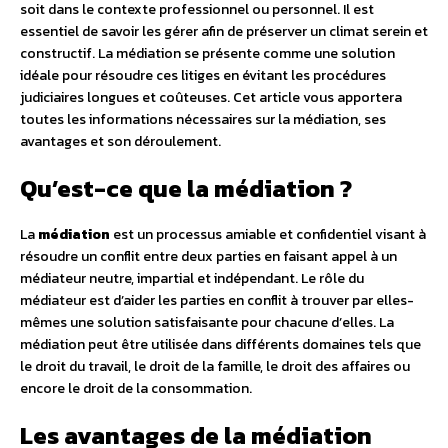
soit dans le contexte professionnel ou personnel. Il est
essentiel de savoir les gérer afin de préserver un climat serein et
constructif. La médiation se présente comme une solution
idéale pour résoudre ces litiges en évitant les procédures
judiciaires longues et coûteuses. Cet article vous apportera
toutes les informations nécessaires sur la médiation, ses
avantages et son déroulement.
Qu’est-ce que la médiation ?
La
médiation
est un processus amiable et confidentiel visant à
résoudre un conflit entre deux parties en faisant appel à un
médiateur neutre, impartial et indépendant. Le rôle du
médiateur est d’aider les parties en conflit à trouver par elles-
mêmes une solution satisfaisante pour chacune d’elles. La
médiation peut être utilisée dans différents domaines tels que
le droit du travail, le droit de la famille, le droit des affaires ou
encore le droit de la consommation.
Les avantages de la médiation