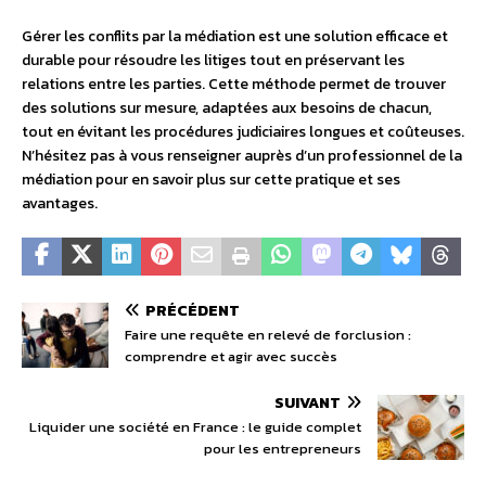
Gérer les conflits par la médiation est une solution efficace et
durable pour résoudre les litiges tout en préservant les
relations entre les parties. Cette méthode permet de trouver
des solutions sur mesure, adaptées aux besoins de chacun,
tout en évitant les procédures judiciaires longues et coûteuses.
N’hésitez pas à vous renseigner auprès d’un professionnel de la
médiation pour en savoir plus sur cette pratique et ses
avantages.
PRÉCÉDENT
Faire une requête en relevé de forclusion :
comprendre et agir avec succès
SUIVANT
Liquider une société en France : le guide complet
pour les entrepreneurs