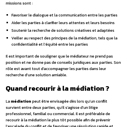
missions sont :
Favoriser le dialogue et la communication entre les parties
Aider les parties à clarifier leurs attentes et leurs besoins
Soutenir la recherche de solutions créatives et adaptées
Veiller au respect des principes de la médiation, tels que la
confidentialité et l’équité entre les parties
Il est important de souligner que le médiateur ne prend pas
position et ne donne pas de conseils juridiques aux parties. Son
rôle est avant tout d’accompagner les parties dans leur
recherche d’une solution amiable.
Quand recourir à la médiation ?
La
médiation
peut être envisagée dès lors qu’un conflit
survient entre deux parties, qu’il s’agisse d’un litige
professionnel, familial ou commercial. Il est préférable de
recourir à la médiation le plus tôt possible afin de prévenir
l’escalade du conflit et de favoriser une résolution rapide et