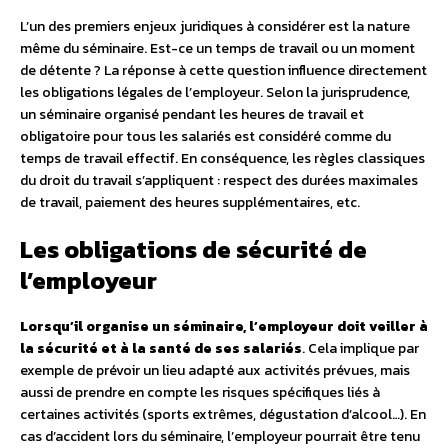
L’un des premiers enjeux juridiques à considérer est la nature
même du séminaire. Est-ce un temps de travail ou un moment
de détente ? La réponse à cette question influence directement
les obligations légales de l’employeur. Selon la jurisprudence,
un séminaire organisé pendant les heures de travail et
obligatoire pour tous les salariés est considéré comme du
temps de travail effectif. En conséquence, les règles classiques
du droit du travail s’appliquent : respect des durées maximales
de travail, paiement des heures supplémentaires, etc.
Les obligations de sécurité de
l’employeur
Lorsqu’il organise un séminaire, l’employeur doit veiller à
la sécurité et à la santé de ses salariés
. Cela implique par
exemple de prévoir un lieu adapté aux activités prévues, mais
aussi de prendre en compte les risques spécifiques liés à
certaines activités (sports extrêmes, dégustation d’alcool…). En
cas d’accident lors du séminaire, l’employeur pourrait être tenu