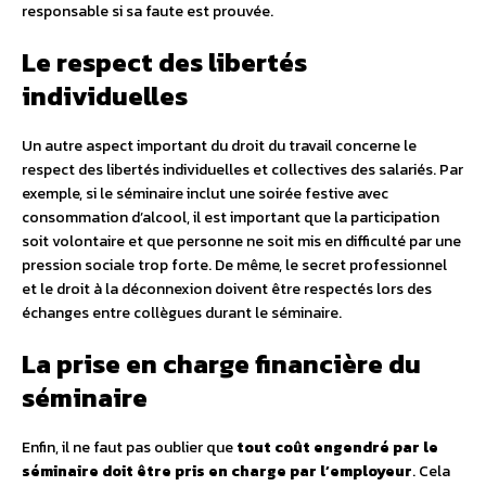
responsable si sa faute est prouvée.
Le respect des libertés
individuelles
Un autre aspect important du droit du travail concerne le
respect des libertés individuelles et collectives des salariés. Par
exemple, si le séminaire inclut une soirée festive avec
consommation d’alcool, il est important que la participation
soit volontaire et que personne ne soit mis en difficulté par une
pression sociale trop forte. De même, le secret professionnel
et le droit à la déconnexion doivent être respectés lors des
échanges entre collègues durant le séminaire.
La prise en charge financière du
séminaire
Enfin, il ne faut pas oublier que
tout coût engendré par le
séminaire doit être pris en charge par l’employeur
. Cela