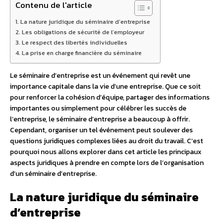
Contenu de l'article
La nature juridique du séminaire d’entreprise
Les obligations de sécurité de l’employeur
Le respect des libertés individuelles
La prise en charge financière du séminaire
Le séminaire d’entreprise est un événement qui revêt une
importance capitale dans la vie d’une entreprise. Que ce soit
pour renforcer la cohésion d’équipe, partager des informations
importantes ou simplement pour célébrer les succès de
l’entreprise, le séminaire d’entreprise a beaucoup à offrir.
Cependant, organiser un tel événement peut soulever des
questions juridiques complexes liées au droit du travail. C’est
pourquoi nous allons explorer dans cet article les principaux
aspects juridiques à prendre en compte lors de l’organisation
d’un séminaire d’entreprise.
La nature juridique du séminaire
d’entreprise