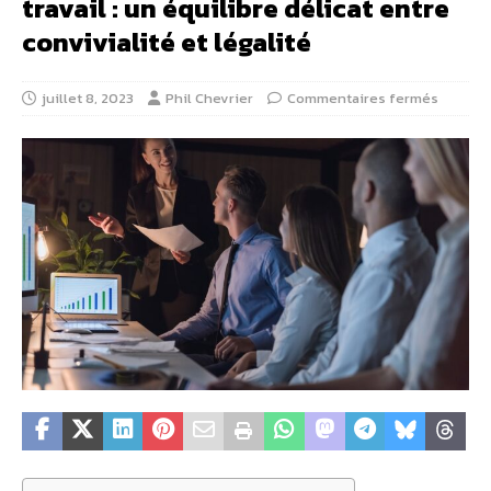
travail : un équilibre délicat entre
convivialité et légalité
juillet 8, 2023
Phil Chevrier
Commentaires fermés