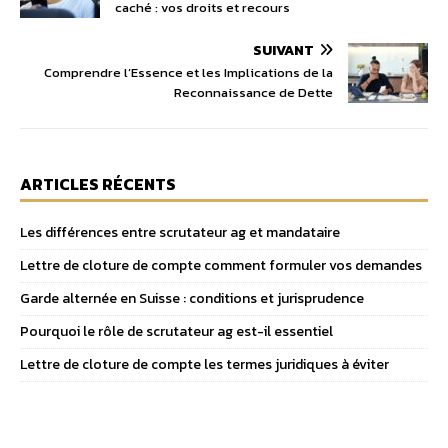
caché : vos droits et recours
SUIVANT
Comprendre l’Essence et les Implications de la
Reconnaissance de Dette
ARTICLES RÉCENTS
Les différences entre scrutateur ag et mandataire
Lettre de cloture de compte comment formuler vos demandes
Garde alternée en Suisse : conditions et jurisprudence
Pourquoi le rôle de scrutateur ag est-il essentiel
Lettre de cloture de compte les termes juridiques à éviter