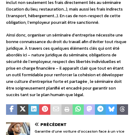
inclut non seulement les frais directement liés au séminaire
(location du lieu, restauration…), mais aussi les frais indirects
(transport, hébergement…). En cas de non-respect de cette
obligation, l’employeur pourrait être sanctionné.
Ainsi donc, organiser un séminaire d’entreprise nécessite une
bonne connaissance du droit du travail afin d’éviter tout risque
juridique. À travers ces quelques éléments clés qui ont été
abordés ici – nature juridique du séminaire, obligations de
sécurité de l’employeur, respect des libertés individuelles et
prise en charge financière – il apparaît clair que tout en étant
un outil formidable pour renforcer la cohésion et développer
une culture d’entreprise forte et partagée , le séminaire doit
être soigneusement planifié et encadré pour garantir son
succès tant sur le plan humain que légal.
PRÉCÉDENT
Garantie d’une voiture d’occasion face à un vice