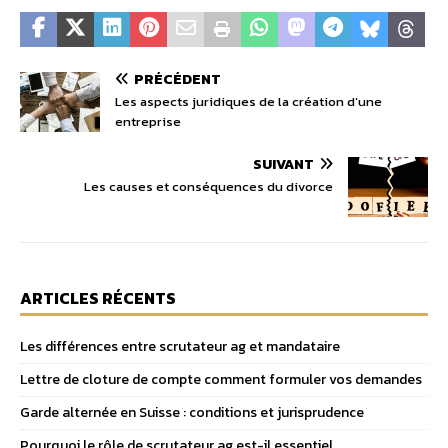
PRÉCÉDENT
Les aspects juridiques de la création d’une
entreprise
SUIVANT
Les causes et conséquences du divorce
ARTICLES RÉCENTS
Les différences entre scrutateur ag et mandataire
Lettre de cloture de compte comment formuler vos demandes
Garde alternée en Suisse : conditions et jurisprudence
Pourquoi le rôle de scrutateur ag est-il essentiel