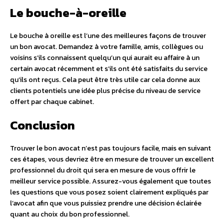
Le bouche-à-oreille
Le bouche à oreille est l’une des meilleures façons de trouver
un bon avocat. Demandez à votre famille, amis, collègues ou
voisins s’ils connaissent quelqu’un qui aurait eu affaire à un
certain avocat récemment et s’ils ont été satisfaits du service
qu’ils ont reçus. Cela peut être très utile car cela donne aux
clients potentiels une idée plus précise du niveau de service
offert par chaque cabinet.
Conclusion
Trouver le bon avocat n’est pas toujours facile, mais en suivant
ces étapes, vous devriez être en mesure de trouver un excellent
professionnel du droit qui sera en mesure de vous offrir le
meilleur service possible. Assurez-vous également que toutes
les questions que vous posez soient clairement expliqués par
l’avocat afin que vous puissiez prendre une décision éclairée
quant au choix du bon professionnel.