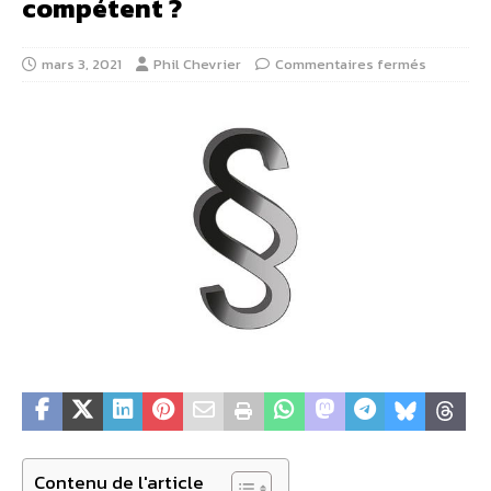
compétent ?
mars 3, 2021
Phil Chevrier
Commentaires fermés
Contenu de l'article