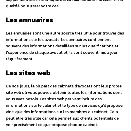
qualifié pour gérer votre cas.
Les annuaires
Les annuaires sont une autre source très utile pour trouver des
informations sur les avocats. Les annuaires contiennent
souvent des informations détaillées sur les qualifications et
l’expérience de chaque avocat et ils sont souvent mis à jour
régulièrement.
Les sites web
De nos jours, la plupart des cabinets d’avocats ont leur propre
site web où vous pouvez obtenir toutes les informations dont
vous avez besoin. Les sites web peuvent inclure des
informations sur le cabinet et le type de services qu’il propose,
ainsi que des informations sur les membres du cabinet. Cela
peut être très utile car cela permet aux clients potentiels de
voir précisément ce que propose chaque cabinet.