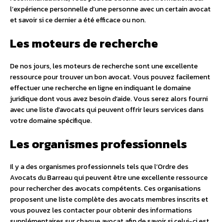
l’expérience personnelle d’une personne avec un certain avocat
et savoir si ce dernier a été efficace ou non.
Les moteurs de recherche
De nos jours, les moteurs de recherche sont une excellente
ressource pour trouver un bon avocat. Vous pouvez facilement
effectuer une recherche en ligne en indiquant le domaine
juridique dont vous avez besoin d’aide. Vous serez alors fourni
avec une liste d’avocats qui peuvent offrir leurs services dans
votre domaine spécifique.
Les organismes professionnels
Il y a des organismes professionnels tels que l’Ordre des
Avocats du Barreau qui peuvent être une excellente ressource
pour rechercher des avocats compétents. Ces organisations
proposent une liste complète des avocats membres inscrits et
vous pouvez les contacter pour obtenir des informations
supplémentaires sur chaque avocat afin de savoir si celui-ci est