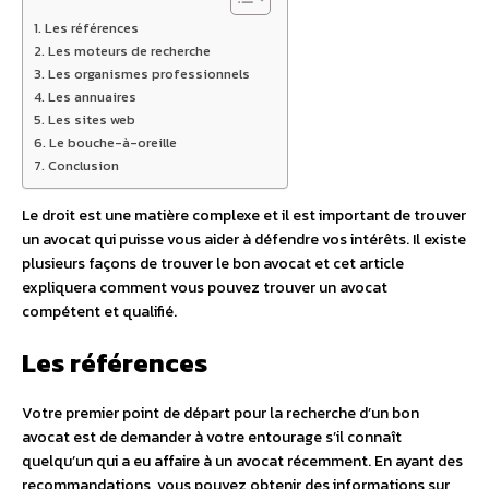
Les références
Les moteurs de recherche
Les organismes professionnels
Les annuaires
Les sites web
Le bouche-à-oreille
Conclusion
Le droit est une matière complexe et il est important de trouver
un avocat qui puisse vous aider à défendre vos intérêts. Il existe
plusieurs façons de trouver le bon avocat et cet article
expliquera comment vous pouvez trouver un avocat
compétent et qualifié.
Les références
Votre premier point de départ pour la recherche d’un bon
avocat est de demander à votre entourage s’il connaît
quelqu’un qui a eu affaire à un avocat récemment. En ayant des
recommandations, vous pouvez obtenir des informations sur