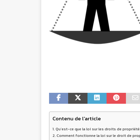
Contenu de l'article
Qu’est-ce que la loi sur les droits de propriété 
Comment fonctionne la loi sur le droit de propr