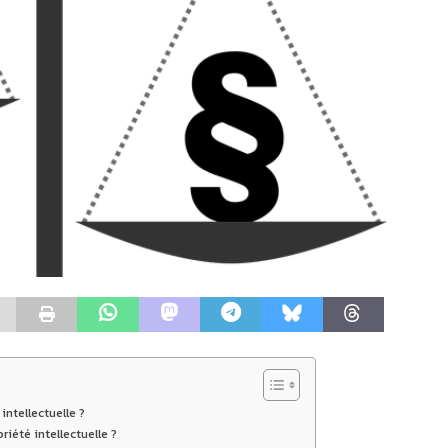
intellectuelle ?
iété intellectuelle ?