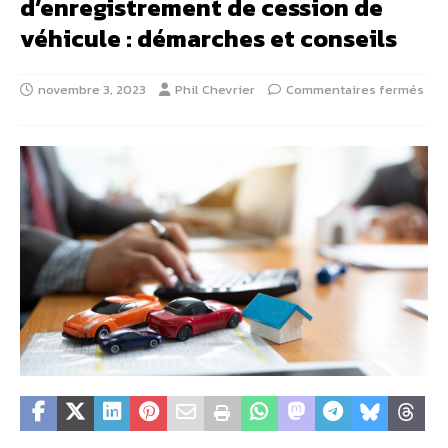
d’enregistrement de cession de
véhicule : démarches et conseils
novembre 3, 2023
Phil Chevrier
Commentaires fermés