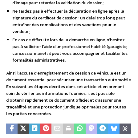
d’image peut retarder la validation du dossier ;
Ne tardez pas à effectuer la déclaration en ligne après la
signature du certificat de cession : un délai trop long peut
entraîner des complications et des sanctions pour le
vendeur ;
En cas de difficulté lors de la démarche en ligne, n’hésitez
pas à solliciter l’aide d’un professionnel habilité (garagiste,
concessionnaire) : il peut vous accompagner et faciliter les
formalités administratives.
Ainsi, l’accusé d’enregistrement de cession de véhicule est un
document essentiel pour sécuriser une transaction automobile.
En suivant les étapes décrites dans cet article et en prenant
soin de vérifier les informations fournies, il est possible
d’obtenir rapidement ce document officiel et d’assurer une
traçabilité et une protection juridique optimales pour toutes
les parties concernées.