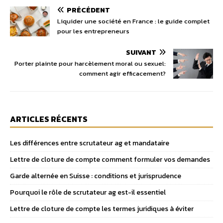
PRÉCÉDENT
Liquider une société en France : le guide complet
pour les entrepreneurs
SUIVANT
Porter plainte pour harcèlement moral ou sexuel:
comment agir efficacement?
ARTICLES RÉCENTS
Les différences entre scrutateur ag et mandataire
Lettre de cloture de compte comment formuler vos demandes
Garde alternée en Suisse : conditions et jurisprudence
Pourquoi le rôle de scrutateur ag est-il essentiel
Lettre de cloture de compte les termes juridiques à éviter