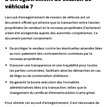
véhicule ?
L’accusé d’enregistrement de cession de véhicule est un
document officiel qui atteste que la transaction entre l’ancien
propriétaire (le vendeur) et le nouveau propriétaire (l’acheteur)
a bien été enregistrée auprès des autorités compétentes. Ce
document permet notamment :
De protéger le vendeur contre les éventuelles amendes liées
au non-paiement des contraventions commises par le
nouveau propriétaire ;
D’assurer une transparence et une traçabilité pour toutes
les parties concernées, facilitant ainsi les démarches en cas
de litige ou de contestation ultérieure ;
De garantir la bonne exécution des formalités
administratives liées à la transaction, telles que le
changement du certificat d’immatriculation (carte grise).
Pour obtenir cet accusé d’enregistrement, il est nécessaire de