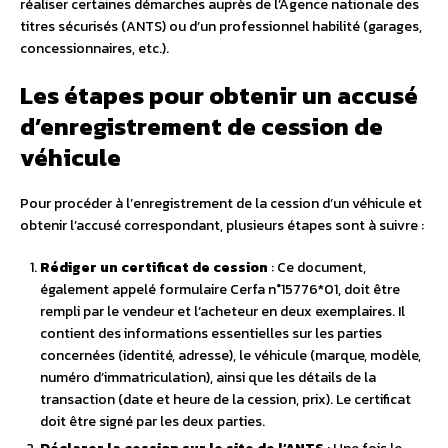
réaliser certaines démarches auprès de l’Agence nationale des
titres sécurisés (ANTS) ou d’un professionnel habilité (garages,
concessionnaires, etc.).
Les étapes pour obtenir un accusé
d’enregistrement de cession de
véhicule
Pour procéder à l’enregistrement de la cession d’un véhicule et
obtenir l’accusé correspondant, plusieurs étapes sont à suivre :
Rédiger un certificat de cession
: Ce document,
également appelé formulaire Cerfa n°15776*01, doit être
rempli par le vendeur et l’acheteur en deux exemplaires. Il
contient des informations essentielles sur les parties
concernées (identité, adresse), le véhicule (marque, modèle,
numéro d’immatriculation), ainsi que les détails de la
transaction (date et heure de la cession, prix). Le certificat
doit être signé par les deux parties.