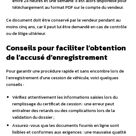
entre 24 heures et une semaine. Il est alors disponible pour
téléchargement au format PDF sur le compte du vendeur.
Ce document doit être conservé par le vendeur pendant au
moins cinq ans, car il peut lui être demandé en cas de contrôle
ou de litige ultérieur.
Conseils pour faciliter l’obtention
de l’accusé d’enregistrement
Pour garantir une procédure rapide et sans encombre lors de
l’enregistrement d’une cession de véhicule, voici quelques
conseils :
Vérifiez attentivement les informations saisies lors du
remplissage du certificat de cession : une erreur peut
entraîner des retards ou des complications lors de la
validation du dossier ;
Assurez-vous que les documents fournis en ligne sont
lisibles et conformes aux exigences : une mauvaise qualité