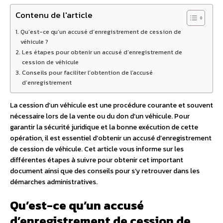
Contenu de l'article
Qu’est-ce qu’un accusé d’enregistrement de cession de
véhicule ?
Les étapes pour obtenir un accusé d’enregistrement de
cession de véhicule
Conseils pour faciliter l’obtention de l’accusé
d’enregistrement
La cession d’un véhicule est une procédure courante et souvent
nécessaire lors de la vente ou du don d’un véhicule. Pour
garantir la sécurité juridique et la bonne exécution de cette
opération, il est essentiel d’obtenir un accusé d’enregistrement
de cession de véhicule. Cet article vous informe sur les
différentes étapes à suivre pour obtenir cet important
document ainsi que des conseils pour s’y retrouver dans les
démarches administratives.
Qu’est-ce qu’un accusé
d’enregistrement de cession de