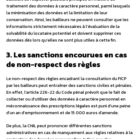
traitement des données à caractère personnel, parmi lesquels
la minimisation des données et la limitation de leur
conservation. Ainsi, les bailleurs ne peuvent consulter que les
informations strictement nécessaires à l’évaluation de la
solvabilité du locataire potentiel et doivent supprimer ces
données dès lors qu’elles ne sont plus utiles à cette fin.
3. Les sanctions encourues en cas
de non-respect des règles
Le non-respect des règles encadrant la consultation du FICP
par les bailleurs peut entraîner des sanctions civiles et pénales.
En effet, l’article 226-22 du Code pénal prévoit que le fait de
collecter ou d’utiliser des données à caractère personnel en
méconnaissance des prescriptions légales est puni d’une peine
d’un an d’emprisonnement et de 15 000 euros d’amende.
De plus, la CNIL peut prononcer différentes sanctions
administratives en cas de manquement aux règles relatives à la