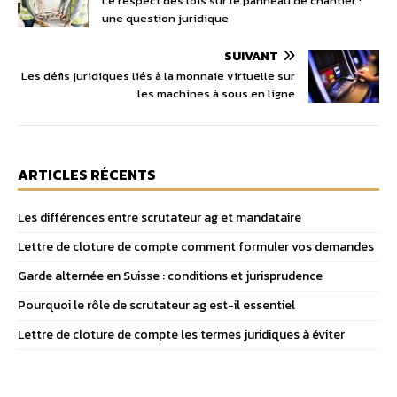
Le respect des lois sur le panneau de chantier :
une question juridique
SUIVANT
Les défis juridiques liés à la monnaie virtuelle sur
les machines à sous en ligne
ARTICLES RÉCENTS
Les différences entre scrutateur ag et mandataire
Lettre de cloture de compte comment formuler vos demandes
Garde alternée en Suisse : conditions et jurisprudence
Pourquoi le rôle de scrutateur ag est-il essentiel
Lettre de cloture de compte les termes juridiques à éviter