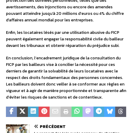
protection des données personnelles, telles que des
avertissements, des injonctions ou encore des amendes
pouvant atteindre jusqu’à 20 millions d’euros ou 4% du chiffre
d’affaires annuel mondial pour les entreprises.
Enfin, les locataires lésés par une utilisation abusive du FICP
peuvent également engager la responsabilité civile du bailleur
devant les tribunaux et obtenir réparation du préjudice subi.
En conclusion, l’encadrement juridique de la consultation du
FICP par les bailleurs vise à concilier la nécessité pour ces
derniers de garantir la solvabilité de leurs locataires avec le
respect des droits fondamentaux des personnes concernées.
Les bailleurs doivent donc veiller à se conformer aux règles en
vigueur et à agir de manière proportionnée et transparente afin
d’éviter les risques de sanctions et de contentieux.
PRÉCÉDENT