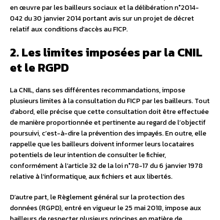
en œuvre par les bailleurs sociaux et la délibération n°2014-
042 du 30 janvier 2014 portant avis sur un projet de décret
relatif aux conditions d’accès au FICP.
2. Les limites imposées par la CNIL
et le RGPD
La CNIL, dans ses différentes recommandations, impose
plusieurs limites à la consultation du FICP par les bailleurs. Tout
d’abord, elle précise que cette consultation doit être effectuée
de manière proportionnée et pertinente au regard de l’objectif
poursuivi, c’est-à-dire la prévention des impayés. En outre, elle
rappelle que les bailleurs doivent informer leurs locataires
potentiels de leur intention de consulter le fichier,
conformément à l’article 32 de la loi n°78-17 du 6 janvier 1978
relative à l’informatique, aux fichiers et aux libertés.
D’autre part, le Règlement général sur la protection des
données (RGPD), entré en vigueur le 25 mai 2018, impose aux
bailleurs de respecter plusieurs principes en matière de