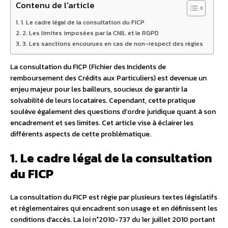
Contenu de l'article
1. Le cadre légal de la consultation du FICP
2. Les limites imposées par la CNIL et le RGPD
3. Les sanctions encourues en cas de non-respect des règles
La consultation du FICP (Fichier des Incidents de
remboursement des Crédits aux Particuliers) est devenue un
enjeu majeur pour les bailleurs, soucieux de garantir la
solvabilité de leurs locataires. Cependant, cette pratique
soulève également des questions d’ordre juridique quant à son
encadrement et ses limites. Cet article vise à éclairer les
différents aspects de cette problématique.
1. Le cadre légal de la consultation
du FICP
La consultation du FICP est régie par plusieurs textes législatifs
et réglementaires qui encadrent son usage et en définissent les
conditions d’accès. La loi n°2010-737 du 1er juillet 2010 portant