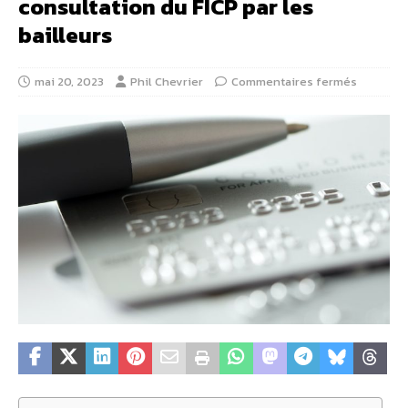
consultation du FICP par les
bailleurs
mai 20, 2023
Phil Chevrier
Commentaires fermés