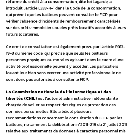
réforme du crédit à la consommation, dite loi Lagarde, a
introduit l’article L333-4-1 dans le Code de la consommation,
qui prévoit que les bailleurs peuvent consulter le FICP pour
vérifier l’absence d’incidents de remboursement caractérisés
sur des prêts immobiliers ou des prêts locatifs accordés à leurs
futurs locataires.
Ce droit de consultation est également prévu par l’article R313-
19-3 du même code, qui précise que seuls les bailleurs
personnes physiques ou morales agissant dans le cadre d’une
activité professionnelle peuvent y accéder. Les particuliers
louant leur bien sans exercer une activité professionnelle ne
sont donc pas autorisés à consulter le FICP.
La Commission nationale de l’informatique et des
libertés (CNIL)
est l’autorité administrative indépendante
chargée de veiller au respect des règles de protection des
données personnelles. Elle a édicté plusieurs
recommandations concernant la consultation du FICP par les
bailleurs, notamment la délibération n°2011-219 du 21 juillet 2011
relative aux traitements de données à caractère personnel mis